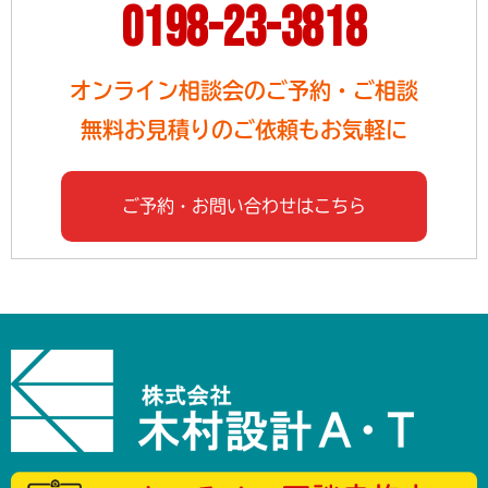
0198-23-3818
オンライン相談会のご予約・ご相談
無料お見積りのご依頼もお気軽に
ご予約・お問い合わせはこちら