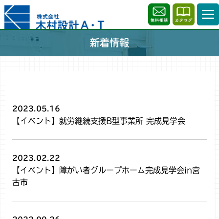
新着情報
2023.05.16
【イベント】就労継続支援B型事業所 完成見学会
2023.02.22
【イベント】障がい者グループホーム完成見学会in宮
古市