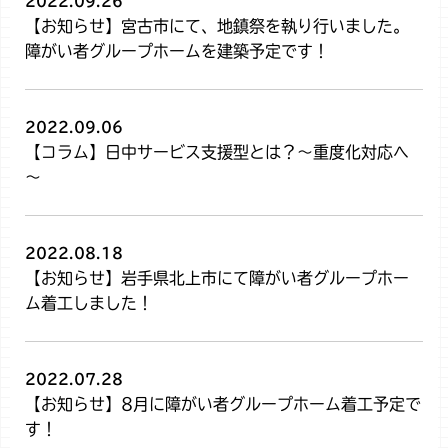
2022.09.26
【お知らせ】宮古市にて、地鎮祭を執り行いました。
障がい者グループホームを建築予定です！
2022.09.06
【コラム】日中サービス支援型とは？～重度化対応へ
～
2022.08.18
【お知らせ】岩手県北上市にて障がい者グループホー
ム着工しました！
2022.07.28
【お知らせ】8月に障がい者グループホーム着工予定で
す！