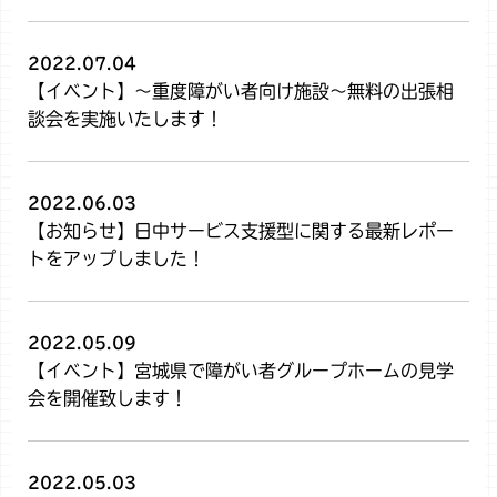
2022.07.04
【イベント】～重度障がい者向け施設～無料の出張相
談会を実施いたします！
2022.06.03
【お知らせ】日中サービス支援型に関する最新レポー
トをアップしました！
2022.05.09
【イベント】宮城県で障がい者グループホームの見学
会を開催致します！
2022.05.03