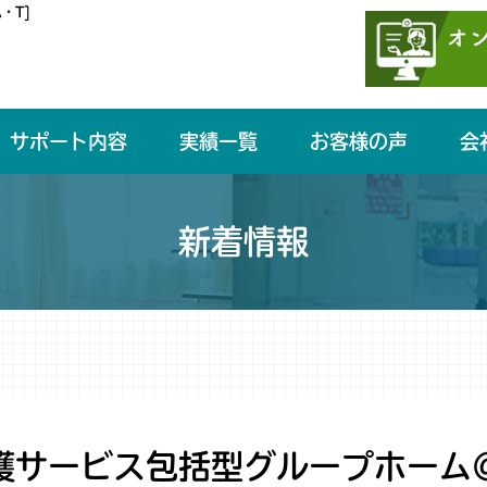
・T]
サポート内容
実績一覧
お客様の声
会
新着情報
護サービス包括型グループホーム