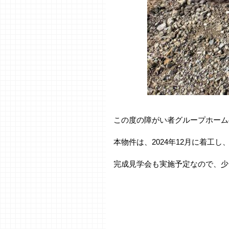
この度の障がい者グループホーム
本物件は、2024年12月に着工
完成見学会も実施予定なので、少