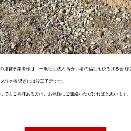
の運営事業者様は、一般社団法人 障がい者の福祉をひろげる会 様
し、来年の春過ぎには竣工予定です。
しでもご興味ある方は、お気軽にご連絡いただければと思います