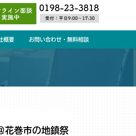
社概要
お問い合わせ・無料相談
＠花巻市の地鎮祭