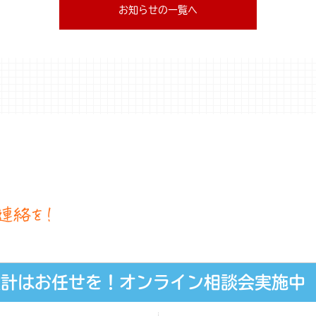
お知らせの一覧へ
設計はお任せを！オンライン相談会実施中