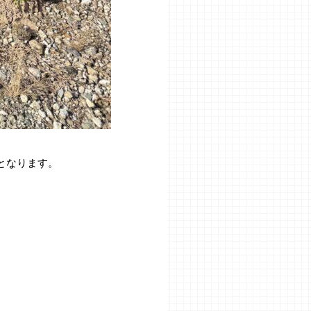
となります。
。