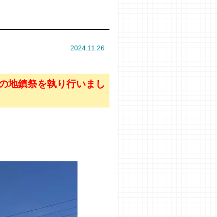
2024.11.26
市の地鎮祭を執り行いまし