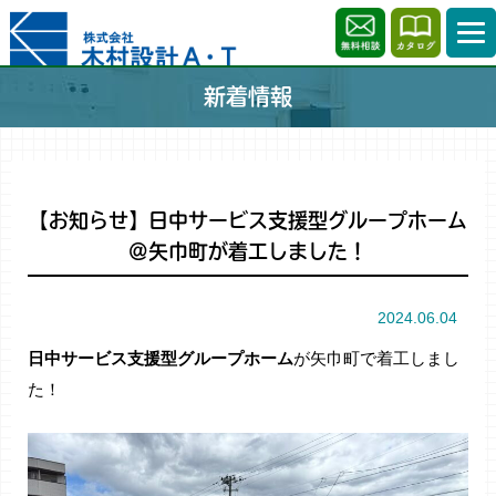
新着情報
【お知らせ】日中サービス支援型グループホーム
@矢巾町が着工しました！
2024.06.04
日中サービス支援型グループホーム
が矢巾町で着工しまし
た！