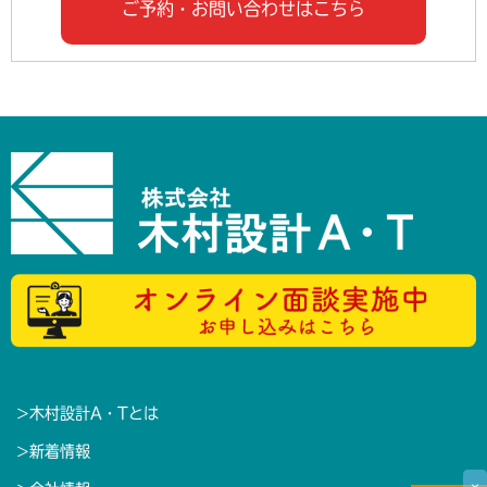
ご予約・お問い合わせはこちら
>
木村設計A・Tとは
>
新着情報