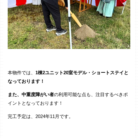
本物件では、
1棟2ユニット20室モデル・ショートステイと
なっております！
また、中重度障がい者
の利用可能な点も、注目するべきポ
イントとなっております！
完工予定は、2024年11月です。