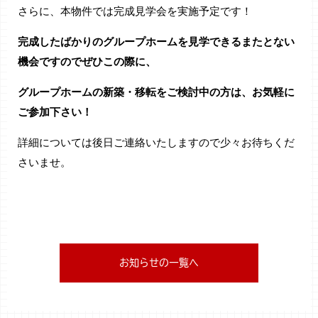
さらに、本物件では完成見学会を実施予定です！
完成したばかりのグループホームを見学できるまたとない
機会ですのでぜひこの際に、
グループホームの新築・移転をご検討中の方は、お気軽に
ご参加下さい！
詳細については後日ご連絡いたしますので少々お待ちくだ
さいませ。
お知らせの一覧へ